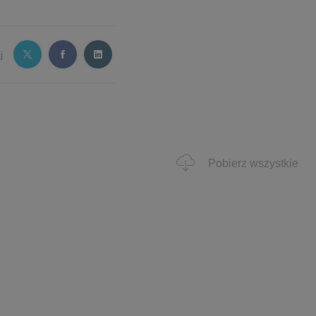
j
Pobierz wszystkie