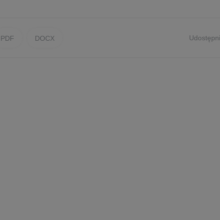
Udostępni
PDF
DOCX