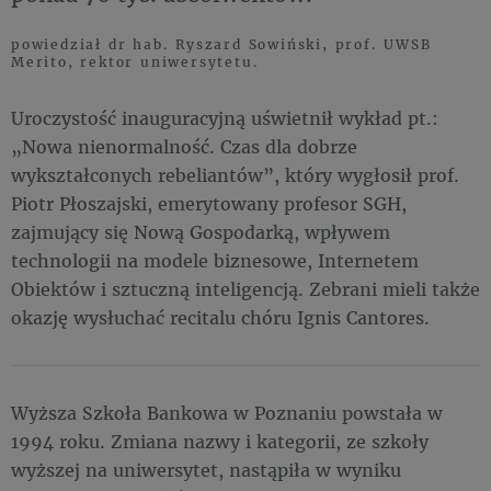
powiedział dr hab. Ryszard Sowiński, prof. UWSB
Merito, rektor uniwersytetu.
Uroczystość inauguracyjną uświetnił wykład pt.:
„Nowa nienormalność. Czas dla dobrze
wykształconych rebeliantów”, który wygłosił prof.
Piotr Płoszajski, emerytowany profesor SGH,
zajmujący się Nową Gospodarką, wpływem
technologii na modele biznesowe, Internetem
Obiektów i sztuczną inteligencją. Zebrani mieli także
okazję wysłuchać recitalu chóru Ignis Cantores.
Wyższa Szkoła Bankowa w Poznaniu powstała w
1994 roku. Zmiana nazwy i kategorii, ze szkoły
wyższej na uniwersytet, nastąpiła w wyniku