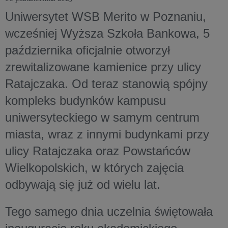
Uniwersytet WSB Merito w Poznaniu,
wcześniej Wyższa Szkoła Bankowa, 5
października oficjalnie otworzył
zrewitalizowane kamienice przy ulicy
Ratajczaka. Od teraz stanowią spójny
kompleks budynków kampusu
uniwersyteckiego w samym centrum
miasta, wraz z innymi budynkami przy
ulicy Ratajczaka oraz Powstańców
Wielkopolskich, w których zajęcia
odbywają się już od wielu lat.
Tego samego dnia uczelnia świętowała