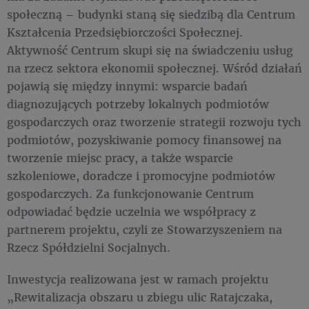
społeczną – budynki staną się siedzibą dla Centrum
Kształcenia Przedsiębiorczości Społecznej.
Aktywność Centrum skupi się na świadczeniu usług
na rzecz sektora ekonomii społecznej. Wśród działań
pojawią się między innymi: wsparcie badań
diagnozujących potrzeby lokalnych podmiotów
gospodarczych oraz tworzenie strategii rozwoju tych
podmiotów, pozyskiwanie pomocy finansowej na
tworzenie miejsc pracy, a także wsparcie
szkoleniowe, doradcze i promocyjne podmiotów
gospodarczych. Za funkcjonowanie Centrum
odpowiadać będzie uczelnia we współpracy z
partnerem projektu, czyli ze Stowarzyszeniem na
Rzecz Spółdzielni Socjalnych.
Inwestycja realizowana jest w ramach projektu
„Rewitalizacja obszaru u zbiegu ulic Ratajczaka,