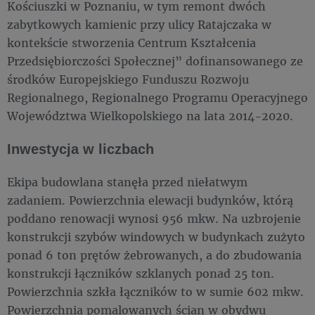
Kościuszki w Poznaniu, w tym remont dwóch
zabytkowych kamienic przy ulicy Ratajczaka w
kontekście stworzenia Centrum Kształcenia
Przedsiębiorczości Społecznej” dofinansowanego ze
środków Europejskiego Funduszu Rozwoju
Regionalnego, Regionalnego Programu Operacyjnego
Województwa Wielkopolskiego na lata 2014-2020.
Inwestycja w liczbach
Ekipa budowlana stanęła przed niełatwym
zadaniem. Powierzchnia elewacji budynków, którą
poddano renowacji wynosi 956 mkw. Na uzbrojenie
konstrukcji szybów windowych w budynkach zużyto
ponad 6 ton prętów żebrowanych, a do zbudowania
konstrukcji łączników szklanych ponad 25 ton.
Powierzchnia szkła łączników to w sumie 602 mkw.
Powierzchnia pomalowanych ścian w obydwu