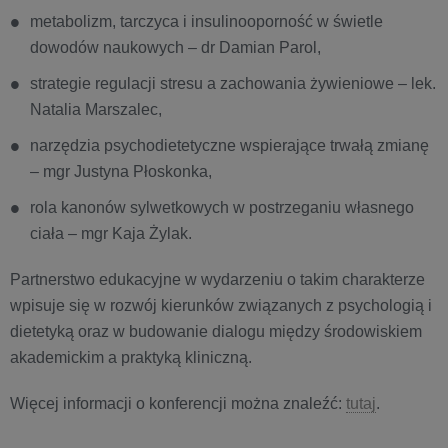
metabolizm, tarczyca i insulinooporność w świetle
dowodów naukowych – dr Damian Parol,
strategie regulacji stresu a zachowania żywieniowe – lek.
Natalia Marszalec,
narzędzia psychodietetyczne wspierające trwałą zmianę
– mgr Justyna Płoskonka,
rola kanonów sylwetkowych w postrzeganiu własnego
ciała – mgr Kaja Żylak.
Partnerstwo edukacyjne w wydarzeniu o takim charakterze
wpisuje się w rozwój kierunków związanych z psychologią i
dietetyką oraz w budowanie dialogu między środowiskiem
akademickim a praktyką kliniczną.
Więcej informacji o konferencji można znaleźć:
tutaj
.