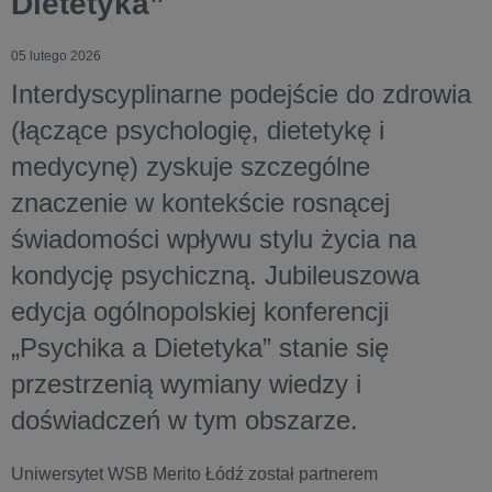
Dietetyka”
05 lutego 2026
Interdyscyplinarne podejście do zdrowia
(łączące psychologię, dietetykę i
medycynę) zyskuje szczególne
znaczenie w kontekście rosnącej
świadomości wpływu stylu życia na
kondycję psychiczną. Jubileuszowa
edycja ogólnopolskiej konferencji
„Psychika a Dietetyka” stanie się
przestrzenią wymiany wiedzy i
doświadczeń w tym obszarze.
Uniwersytet WSB Merito Łódź został partnerem