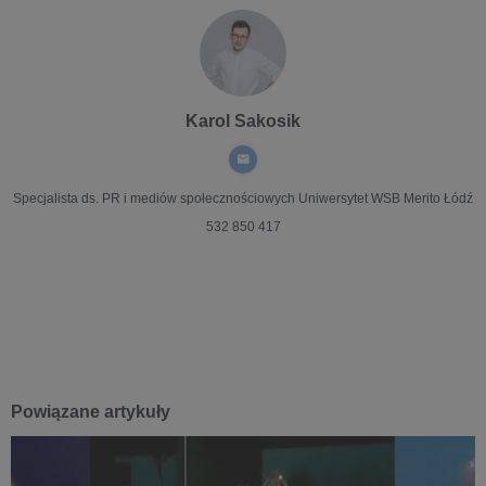
Karol Sakosik
Specjalista ds. PR i mediów społecznościowych
Uniwersytet WSB Merito Łódź
532 850 417
Powiązane artykuły