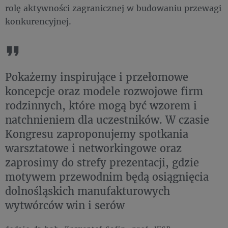
rolę aktywności zagranicznej w budowaniu przewagi
konkurencyjnej.
Pokażemy inspirujące i przełomowe
koncepcje oraz modele rozwojowe firm
rodzinnych, które mogą być wzorem i
natchnieniem dla uczestników. W czasie
Kongresu zaproponujemy spotkania
warsztatowe i networkingowe oraz
zaprosimy do strefy prezentacji, gdzie
motywem przewodnim będą osiągnięcia
dolnośląskich manufakturowych
wytwórców win i serów