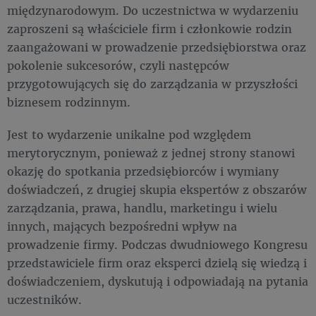
międzynarodowym. Do uczestnictwa w wydarzeniu
zaproszeni są właściciele firm i członkowie rodzin
zaangażowani w prowadzenie przedsiębiorstwa oraz
pokolenie sukcesorów, czyli następców
przygotowujących się do zarządzania w przyszłości
biznesem rodzinnym.
Jest to wydarzenie unikalne pod względem
merytorycznym, ponieważ z jednej strony stanowi
okazję do spotkania przedsiębiorców i wymiany
doświadczeń, z drugiej skupia ekspertów z obszarów
zarządzania, prawa, handlu, marketingu i wielu
innych, mających bezpośredni wpływ na
prowadzenie firmy. Podczas dwudniowego Kongresu
przedstawiciele firm oraz eksperci dzielą się wiedzą i
doświadczeniem, dyskutują i odpowiadają na pytania
uczestników.