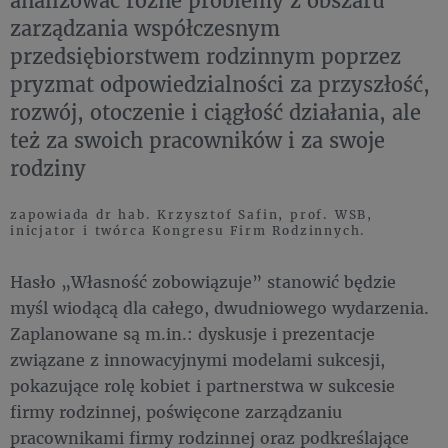
zarządzania współczesnym
przedsiębiorstwem rodzinnym poprzez
pryzmat odpowiedzialności za przyszłość,
rozwój, otoczenie i ciągłość działania, ale
też za swoich pracowników i za swoje
rodziny
zapowiada dr hab. Krzysztof Safin, prof. WSB,
inicjator i twórca Kongresu Firm Rodzinnych.
Hasło „Własność zobowiązuje” stanowić będzie
myśl wiodącą dla całego, dwudniowego wydarzenia.
Zaplanowane są m.in.: dyskusje i prezentacje
związane z innowacyjnymi modelami sukcesji,
pokazujące rolę kobiet i partnerstwa w sukcesie
firmy rodzinnej, poświęcone zarządzaniu
pracownikami firmy rodzinnej oraz podkreślające