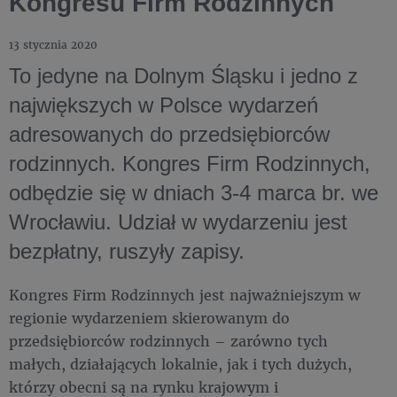
Kongresu Firm Rodzinnych
13 stycznia 2020
To jedyne na Dolnym Śląsku i jedno z
największych w Polsce wydarzeń
adresowanych do przedsiębiorców
rodzinnych. Kongres Firm Rodzinnych,
odbędzie się w dniach 3-4 marca br. we
Wrocławiu. Udział w wydarzeniu jest
bezpłatny, ruszyły zapisy.
Kongres Firm Rodzinnych jest najważniejszym w
regionie wydarzeniem skierowanym do
przedsiębiorców rodzinnych – zarówno tych
małych, działających lokalnie, jak i tych dużych,
którzy obecni są na rynku krajowym i