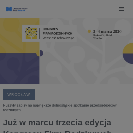
WROCŁAW
Ruszyły zapisy na największe dolnośląskie spotkanie przedsiębiorców
rodzinnych.
Już w marcu trzecia edycja