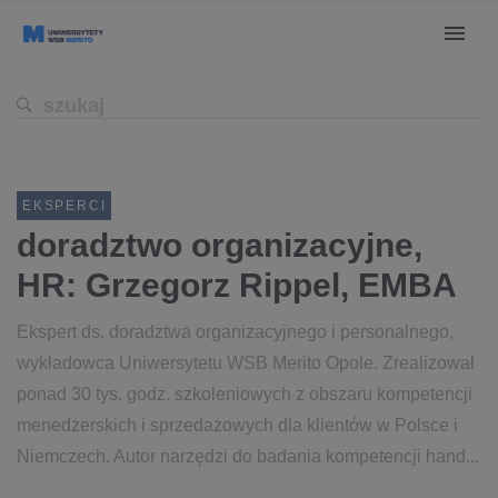
EKSPERCI
doradztwo organizacyjne,
HR: Grzegorz Rippel, EMBA
Ekspert ds. doradztwa organizacyjnego i personalnego,
wykładowca Uniwersytetu WSB Merito Opole. Zrealizował
ponad 30 tys. godz. szkoleniowych z obszaru kompetencji
menedżerskich i sprzedażowych dla klientów w Polsce i
Niemczech. Autor narzędzi do badania kompetencji hand...