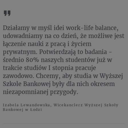
Działamy w myśl idei work-life balance,
udowadniamy na co dzień, że możliwe jest
łączenie nauki z pracą i życiem
prywatnym. Potwierdzają to badania -
średnio 80% naszych studentów już w
trakcie studiów I stopnia pracuje
zawodowo. Chcemy, aby studia w Wyższej
Szkole Bankowej były dla nich okresem
niezapomnianej przygody.
Izabela Lewandowska, Wicekanclerz Wyższej Szkoły
Bankowej w Łodzi