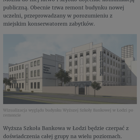
publiczną. Obecnie trwa remont budynku nowej
uczelni, przeprowadzany w porozumieniu z
miejskim konserwatorem zabytków.
Wizualizacja wyglądu budynku Wyższej Szkoły Bankowej w Łodzi po
remoncie
Wyższa Szkoła Bankowa w Łodzi będzie czerpać z
doświadczenia całej grupy na wielu poziomach.