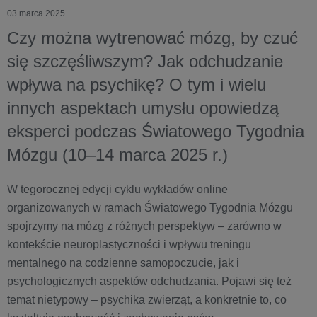
03 marca 2025
Czy można wytrenować mózg, by czuć
się szczęśliwszym? Jak odchudzanie
wpływa na psychikę? O tym i wielu
innych aspektach umysłu opowiedzą
eksperci podczas Światowego Tygodnia
Mózgu (10–14 marca 2025 r.)
W tegorocznej edycji cyklu wykładów online
organizowanych w ramach Światowego Tygodnia Mózgu
spojrzymy na mózg z różnych perspektyw – zarówno w
kontekście neuroplastyczności i wpływu treningu
mentalnego na codzienne samopoczucie, jak i
psychologicznych aspektów odchudzania. Pojawi się też
temat nietypowy – psychika zwierząt, a konkretnie to, co